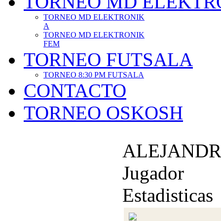
TORNEO MD ELEKTR
TORNEO MD ELEKTRONIK
A
TORNEO MD ELEKTRONIK
FEM
TORNEO FUTSALA
TORNEO 8:30 PM FUTSALA
CONTACTO
TORNEO OSKOSH
ALEJANDR
Jugador
Estadisticas