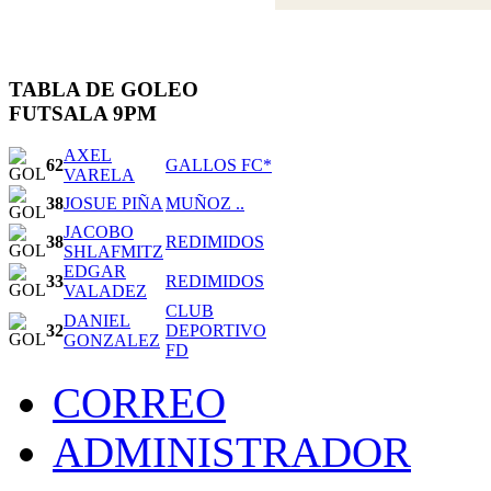
TABLA
DE GOLEO
FUTSALA 9PM
AXEL
62
GALLOS FC*
VARELA
38
JOSUE PIÑA
MUÑOZ ..
JACOBO
38
REDIMIDOS
SHLAFMITZ
EDGAR
33
REDIMIDOS
VALADEZ
CLUB
DANIEL
32
DEPORTIVO
GONZALEZ
FD
CORREO
ADMINISTRADOR